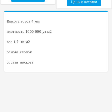
Цены и остатки
Высота ворса 4 мм
плотность 1000 000 уз м2
вес 1.7 кг м2
основа хлопок
состав вискоза