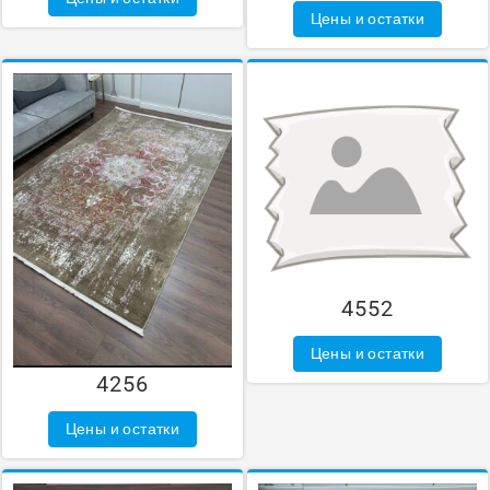
Цены и остатки
4552
Цены и остатки
4256
Цены и остатки