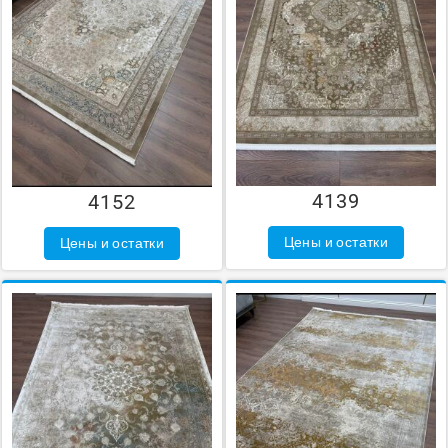
4139
4152
Цены и остатки
Цены и остатки