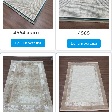
4564золото
4565
Цены и остатки
Цены и остатки