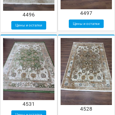
4497
4496
Цены и остатки
Цены и остатки
4531
4528
Цены и остатки