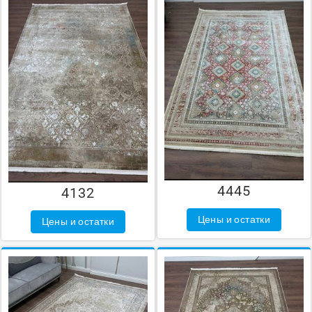
4445
4132
Цены и остатки
Цены и остатки