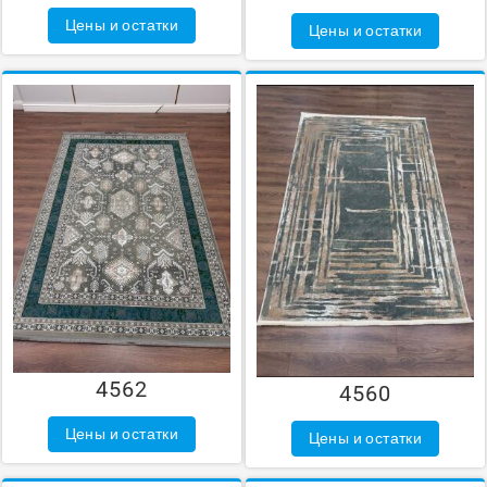
Цены и остатки
Цены и остатки
4562
4560
Цены и остатки
Цены и остатки