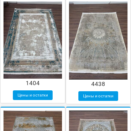
1404
4438
Цены и остатки
Цены и остатки