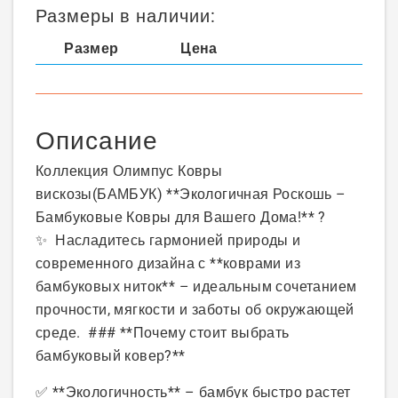
Размеры в наличии:
Размер
Цена
Описание
Коллекция Олимпус Ковры
вискозы(БАМБУК)
**Экологичная Роскошь –
Бамбуковые Ковры для Вашего Дома!** ?
✨
Насладитесь гармонией природы и
современного дизайна с **коврами из
бамбуковых ниток** – идеальным сочетанием
прочности, мягкости и заботы об окружающей
среде. ### **Почему стоит выбрать
бамбуковый ковер?**
✅ **Экологичность** – бамбук быстро растет