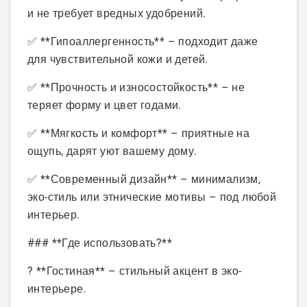
и не требует вредных удобрений.
✅ **Гипоаллергенность** – подходит даже
для чувствительной кожи и детей.
✅ **Прочность и износостойкость** – не
теряет форму и цвет годами.
✅ **Мягкость и комфорт** – приятные на
ощупь, дарят уют вашему дому.
✅ **Современный дизайн** – минимализм,
эко-стиль или этнические мотивы – под любой
интерьер.
### **Где использовать?**
? **Гостиная** – стильный акцент в эко-
интерьере.