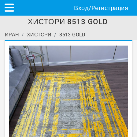
Вход/Регистрация
ХИСТОРИ 8513 GOLD
ИРАН
ХИСТОРИ
8513 GOLD